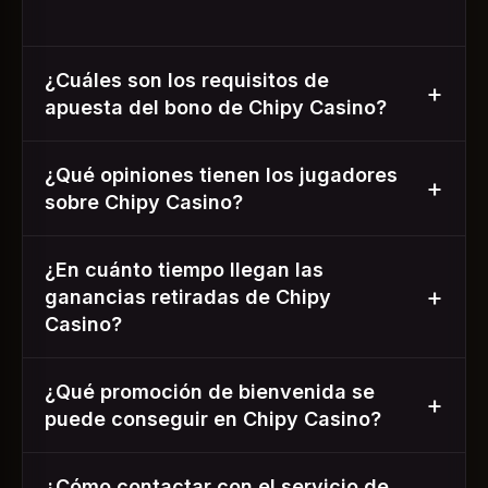
¿Cuáles son los requisitos de
+
apuesta del bono de Chipy Casino?
No existe un requisito de apuesta general de
¿Qué opiniones tienen los jugadores
Chipy Casino, ya que Chipy.com no concede un
+
sobre Chipy Casino?
bono de casino propio con condiciones
universales. La plataforma publica promociones
Las opiniones disponibles se refieren
pertenecientes a distintos casinos externos y
¿En cuánto tiempo llegan las
principalmente a Chipy.com como comunidad,
cada operador establece sus propios requisitos.
+
ganancias retiradas de Chipy
portal informativo y plataforma de recompensas,
Casino?
Antes de aceptar una oferta anunciada en Chipy,
no como casino online. Entre los aspectos
se deben comprobar los siguientes puntos en la
positivos mencionados por algunos usuarios se
Chipy no procesa retiradas de casino, ya que no
ficha del bono y en los términos oficiales del
encuentran la cantidad de información publicada,
¿Qué promoción de bienvenida se
funciona como un operador de juego con dinero
+
casino:
los juegos gratuitos, las guías, las reseñas de
puede conseguir en Chipy Casino?
real. Las ganancias obtenidas en un casino
casinos, los torneos y el sistema de Monedas
El multiplicador de apuesta aplicable al bono, al
encontrado mediante Chipy son pagadas
Chipy.
Chipy.com no ofrece una promoción de
depósito o a ambos importes.
directamente por ese casino.
¿Cómo contactar con el servicio de