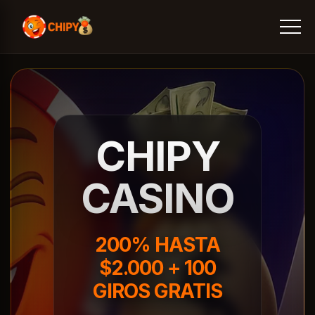
CHIPY
CASINO
200% HASTA
$2.000 + 100
GIROS GRATIS