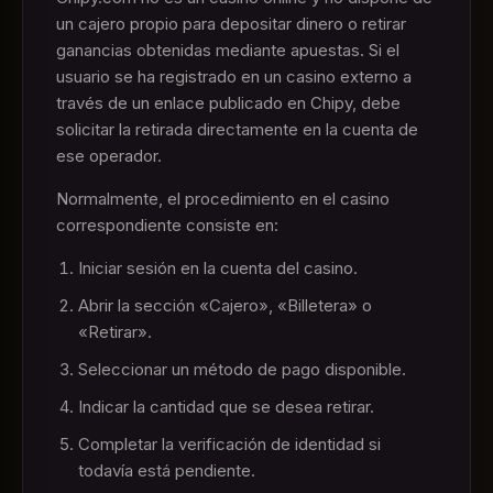
un cajero propio para depositar dinero o retirar
ganancias obtenidas mediante apuestas. Si el
usuario se ha registrado en un casino externo a
través de un enlace publicado en Chipy, debe
solicitar la retirada directamente en la cuenta de
ese operador.
Normalmente, el procedimiento en el casino
correspondiente consiste en:
Iniciar sesión en la cuenta del casino.
Abrir la sección «Cajero», «Billetera» o
«Retirar».
Seleccionar un método de pago disponible.
Indicar la cantidad que se desea retirar.
Completar la verificación de identidad si
todavía está pendiente.