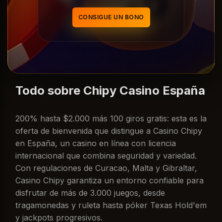
CONSIGUE UN BONO
Todo sobre Chipy Casino España
200% hasta $2.000 más 100 giros gratis: esta es la
oferta de bienvenida que distingue a Casino Chipy
en España, un casino en línea con licencia
internacional que combina seguridad y variedad.
Con regulaciones de Curacao, Malta y Gibraltar,
Casino Chipy garantiza un entorno confiable para
disfrutar de más de 3.000 juegos, desde
tragamonedas y ruleta hasta póker Texas Hold'em
y jackpots progresivos.