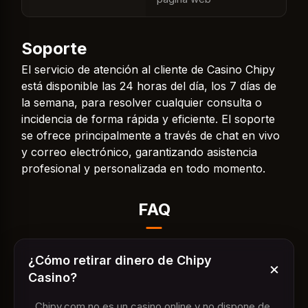
Soporte
El servicio de atención al cliente de Casino Chipy
está disponible las 24 horas del día, los 7 días de
la semana, para resolver cualquier consulta o
incidencia de forma rápida y eficiente. El soporte
se ofrece principalmente a través de chat en vivo
y correo electrónico, garantizando asistencia
profesional y personalizada en todo momento.
FAQ
¿Cómo retirar dinero de Chipy
×
Casino?
Chipy.com no es un casino online y no dispone de